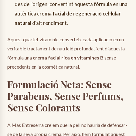
des de l'origen, convertint aquesta fórmula en una
autèntica
crema facial de regeneració cel·lular
natural
d'alt rendiment.
Aquest quartet vitamínic converteix cada aplicació en un
veritable tractament de nutrició profunda, fent d'aquesta
fórmula una
crema facial rica en vitamines B
sense
precedents en la cosmètica natural.
Formulació Neta: Sense
Parabens, Sense Perfums,
Sense Colorants
A Mas Entreserra creiem que la pell no hauria de defensar-
se de la seva pròpia crema. Per això, hem formulat aquest