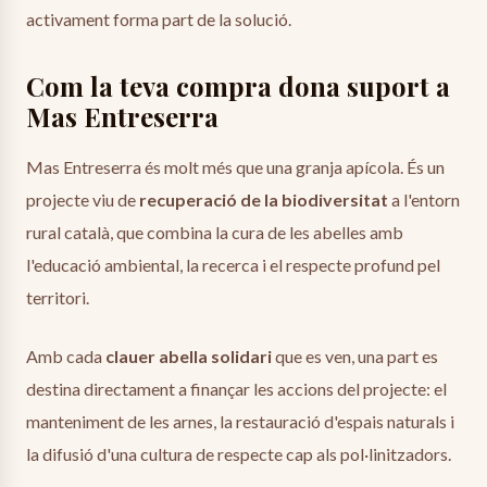
activament forma part de la solució.
Com la teva compra dona suport a
Mas Entreserra
Mas Entreserra és molt més que una granja apícola. És un
projecte viu de
recuperació de la biodiversitat
a l'entorn
rural català, que combina la cura de les abelles amb
l'educació ambiental, la recerca i el respecte profund pel
territori.
Amb cada
clauer abella solidari
que es ven, una part es
destina directament a finançar les accions del projecte: el
manteniment de les arnes, la restauració d'espais naturals i
la difusió d'una cultura de respecte cap als pol·linitzadors.