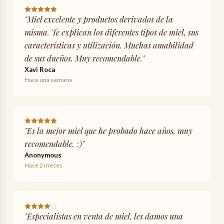
"
Miel excelente y productos derivados de la
misma. Te explican los diferentes tipos de miel, sus
características y utilización. Muchas amabilidad
de sus dueños. Muy recomendable.
"
Xavi Roca
Hace una semana
"
Es la mejor miel que he probado hace años, muy
recomendable. :)
"
Anonymous
Hace 2 meses
"
Especialistas en venta de miel, les damos una