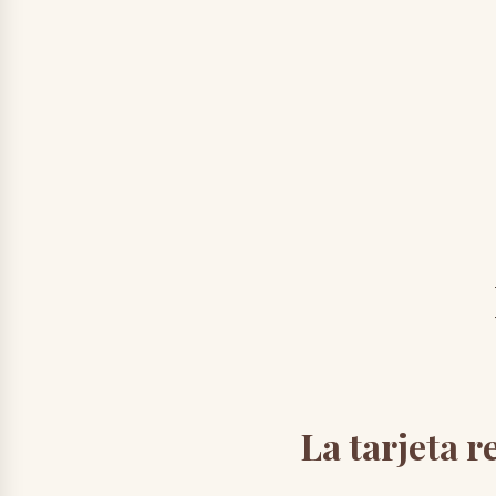
La tarjeta r