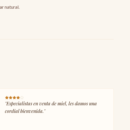
ar natural.
"
Especialistas en venta de miel, les damos una
cordial bienvenida.
"